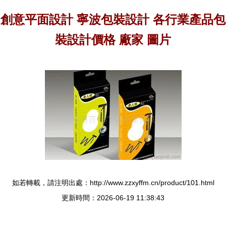
創意平面設計 寧波包裝設計 各行業產品包
裝設計價格 廠家 圖片
如若轉載，請注明出處：http://www.zzxyffm.cn/product/101.html
更新時間：2026-06-19 11:38:43